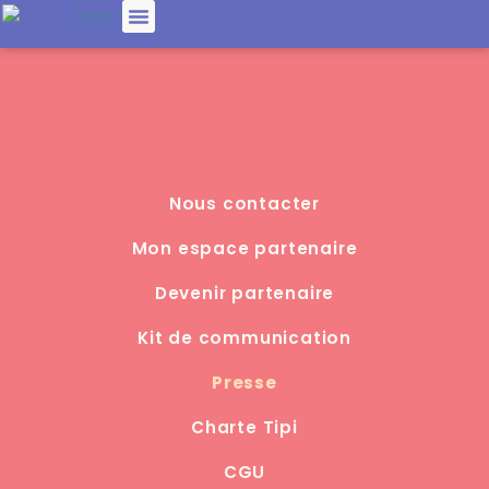
Nous contacter
Mon espace partenaire
Devenir partenaire
Kit de communication
Presse
Charte Tipi
CGU