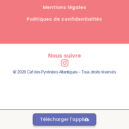
Mentions légales
Politiques de confidentialités
Nous suivre
© 2026 Caf des Pyrénées-Atlantiques – Tous droits réservés
Télécharger l'appli