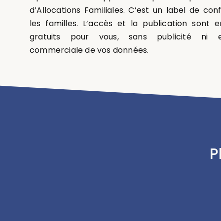
d’Allocations Familiales. C’est un label de con
les familles. L’accès et la publication sont 
gratuits pour vous, sans publicité ni ex
commerciale de vos données.
P