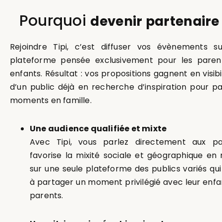
Pourquoi
devenir partenaire 
Rejoindre Tipi, c’est diffuser vos évènements s
plateforme pensée exclusivement pour les parent
enfants. Résultat : vos propositions gagnent en visibi
d’un public déjà en recherche d’inspiration pour p
moments en famille.
Une audience qualifiée et mixte
Avec Tipi, vous parlez directement aux par
favorise la mixité sociale et géographique en
sur une seule plateforme des publics variés qu
à partager un moment privilégié avec leur enfa
parents.