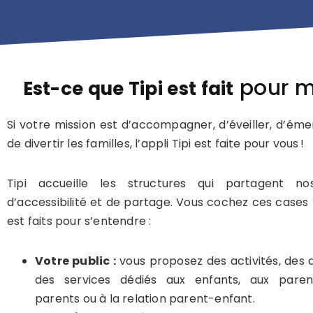
pour m
Est-ce que Tipi est fait
Si votre mission est d’accompagner, d’éveiller, d’émer
de divertir les familles, l’appli Tipi est faite pour vous !
Tipi accueille les structures qui partagent no
d’accessibilité et de partage. Vous cochez ces cases 
est faits pour s’entendre :
Votre public :
vous proposez des activités, des a
des services dédiés aux enfants, aux parent
parents ou à la relation parent-enfant.