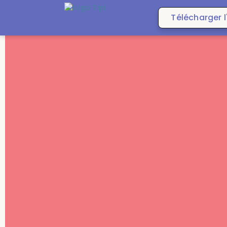
Télécharger l