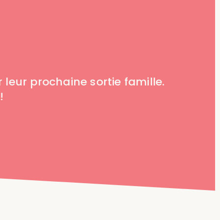
 leur prochaine sortie famille.
!