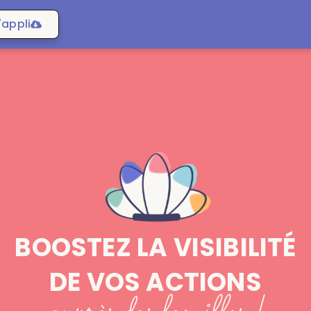
'appli
BOOSTEZ LA VISIBILITÉ​
DE VOS ACTIONS