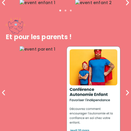
Et pour les parents !