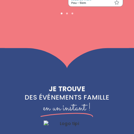
JE TROUVE
DES ÉVÉNEMENTS FAMILLE
en un instant !