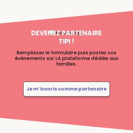
DEVENEZ PARTENAIRE
TIPI !
Remplissez le formulaire puis postez vos
événements sur LA plateforme dédiée aux
familles.
Je m’inscris comme partenaire