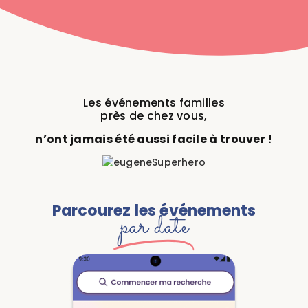
Les événements familles
près de chez vous,
n’ont jamais été aussi facile à trouver !
Parcourez les événements
par date