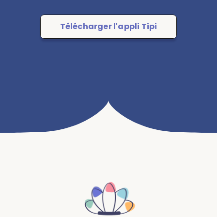
Télécharger l'appli Tipi