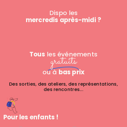
Dispo les
mercredis après-midi ?
Tous
les événements
gratuits
ou à
bas prix
Des sorties, des ateliers, des représentations,
des rencontres...
Pour les enfants !