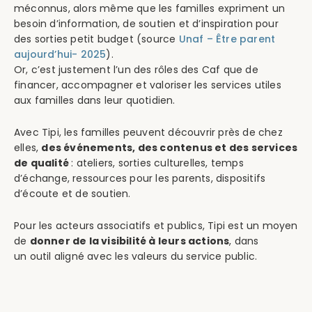
méconnus, alors même que les familles expriment un
besoin d’information, de soutien et d’inspiration pour
des sorties petit budget (source
Unaf – Être parent
aujourd’hui- 2025
).
Or, c’est justement l’un des rôles des Caf que de
financer, accompagner et valoriser les services utiles
aux familles dans leur quotidien.
Avec Tipi, les familles peuvent découvrir près de chez
elles,
des événements, des contenus et des services
de qualité
: ateliers, sorties culturelles, temps
d’échange, ressources pour les parents, dispositifs
d’écoute et de soutien.
Pour les acteurs associatifs et publics, Tipi est un moyen
de
donner de la visibilité à leurs actions
, dans
un outil aligné avec les valeurs du service public.