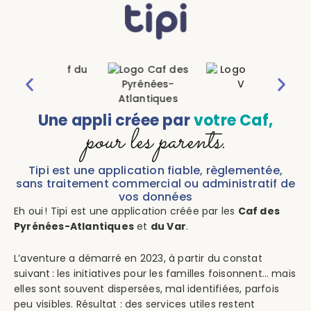
Une appli créee par
votre Caf,
pour les parents.
Tipi est une application fiable, règlementée,
sans traitement commercial ou administratif de
vos données
Eh oui ! Tipi est une application créée par les
Caf des
Pyrénées-Atlantiques
et
du Var
.
L’aventure a démarré en 2023, à partir du constat
suivant : les initiatives pour les familles foisonnent… mais
elles sont souvent dispersées, mal identifiées, parfois
peu visibles. Résultat : des services utiles restent