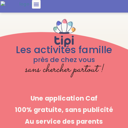
Les activités famille
près de chez vous
sans chercher partout !
Une application Caf
100% gratuite, sans publicité
Au service des parents